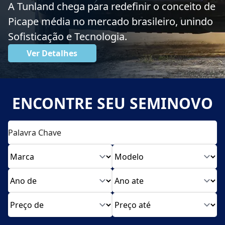
A Tunland chega para redefinir o conceito de
Picape média no mercado brasileiro, unindo
Sofisticação e Tecnologia.
Ver Detalhes
ENCONTRE SEU SEMINOVO