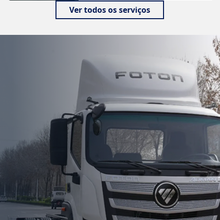
Ver todos os serviços