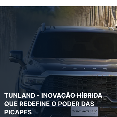
TUNLAND - INOVAÇÃO HÍBRIDA
QUE REDEFINE O PODER DAS
PICAPES