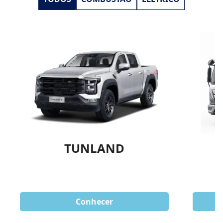
TUNLAND
Conhecer