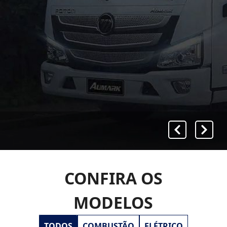
CONFIRA OS
MODELOS
TODOS
COMBUSTÃO
ELÉTRICO