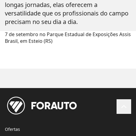
longas jornadas, elas oferecem a
versatilidade que os profissionais do campo
precisam no seu dia a dia.
7 de setembro no Parque Estadual de Exposições Assis
Brasil, em Esteio (RS)
Ofertas