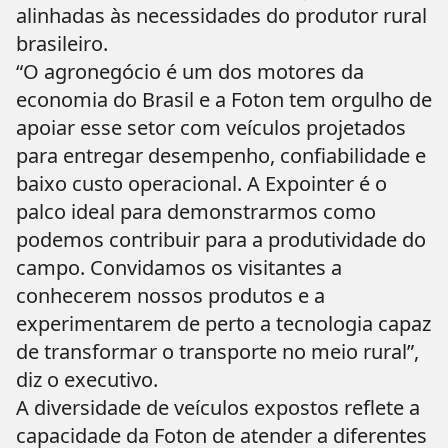
alinhadas às necessidades do produtor rural
brasileiro.
“O agronegócio é um dos motores da
economia do Brasil e a Foton tem orgulho de
apoiar esse setor com veículos projetados
para entregar desempenho, confiabilidade e
baixo custo operacional. A Expointer é o
palco ideal para demonstrarmos como
podemos contribuir para a produtividade do
campo. Convidamos os visitantes a
conhecerem nossos produtos e a
experimentarem de perto a tecnologia capaz
de transformar o transporte no meio rural”,
diz o executivo.
A diversidade de veículos expostos reflete a
capacidade da Foton de atender a diferentes