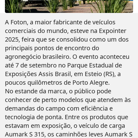
A Foton, a maior fabricante de veículos
comerciais do mundo, esteve na Expointer
2025, feira que se consolidou como um dos
principais pontos de encontro do
agronegócio brasileiro. O evento aconteceu
até 7 de setembro no Parque Estadual de
Exposições Assis Brasil, em Esteio (RS), a
poucos quilômetros de Porto Alegre.
No estande da marca, o público pode
conhecer de perto modelos que atendem às
demandas do campo com eficiência e
tecnologia de ponta. Entre os produtos que
estavam em exposição, o veículo de carga
Aumark S 315, os caminhões leves Aumark S