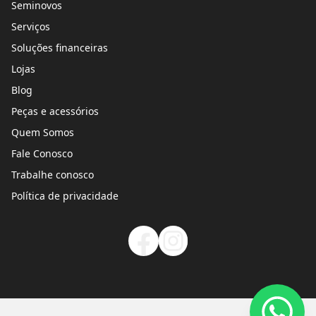
Seminovos
Serviços
Soluções financeiras
Lojas
Blog
Peças e acessórios
Quem Somos
Fale Conosco
Trabalhe conosco
Política de privacidade