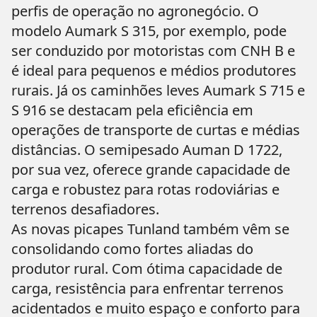
perfis de operação no agronegócio. O
modelo Aumark S 315, por exemplo, pode
ser conduzido por motoristas com CNH B e
é ideal para pequenos e médios produtores
rurais. Já os caminhões leves Aumark S 715 e
S 916 se destacam pela eficiência em
operações de transporte de curtas e médias
distâncias. O semipesado Auman D 1722,
por sua vez, oferece grande capacidade de
carga e robustez para rotas rodoviárias e
terrenos desafiadores.
As novas picapes Tunland também vêm se
consolidando como fortes aliadas do
produtor rural. Com ótima capacidade de
carga, resistência para enfrentar terrenos
acidentados e muito espaço e conforto para