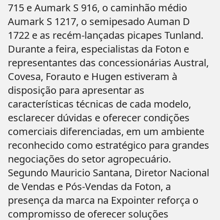
715 e Aumark S 916, o caminhão médio
Aumark S 1217, o semipesado Auman D
1722 e as recém-lançadas picapes Tunland.
Durante a feira, especialistas da Foton e
representantes das concessionárias Austral,
Covesa, Forauto e Hugen estiveram à
disposição para apresentar as
características técnicas de cada modelo,
esclarecer dúvidas e oferecer condições
comerciais diferenciadas, em um ambiente
reconhecido como estratégico para grandes
negociações do setor agropecuário.
Segundo Mauricio Santana, Diretor Nacional
de Vendas e Pós-Vendas da Foton, a
presença da marca na Expointer reforça o
compromisso de oferecer soluções