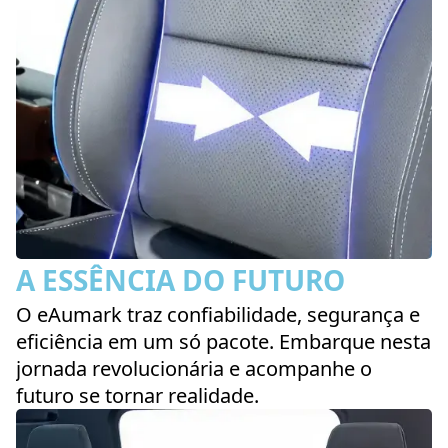
A ESSÊNCIA DO FUTURO
O eAumark traz confiabilidade, segurança e
eficiência em um só pacote. Embarque nesta
jornada revolucionária e acompanhe o
futuro se tornar realidade.