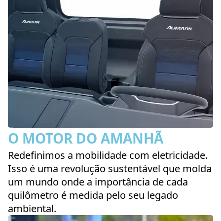
O MOTOR DO AMANHÃ
Redefinimos a mobilidade com eletricidade.
Isso é uma revolução sustentável que molda
um mundo onde a importância de cada
quilômetro é medida pelo seu legado
ambiental.