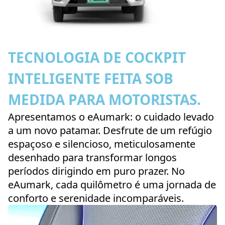
TECNOLOGIA DE COCKPIT
INTELIGENTE FEITA SOB
MEDIDA PARA MOTORISTAS.
Apresentamos o eAumark: o cuidado levado
a um novo patamar. Desfrute de um refúgio
espaçoso e silencioso, meticulosamente
desenhado para transformar longos
períodos dirigindo em puro prazer. No
eAumark, cada quilômetro é uma jornada de
conforto e serenidade incomparáveis.