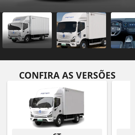
CONFIRA AS VERSÕES