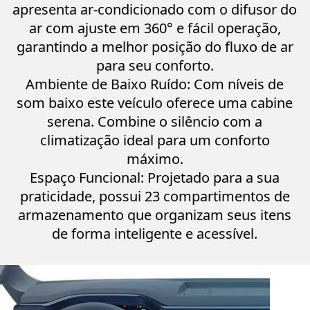
apresenta ar-condicionado com o difusor do
ar com ajuste em 360° e fácil operação,
garantindo a melhor posição do fluxo de ar
para seu conforto.
Ambiente de Baixo Ruído: Com níveis de
som baixo este veículo oferece uma cabine
serena. Combine o silêncio com a
climatização ideal para um conforto
máximo.
Espaço Funcional: Projetado para a sua
praticidade, possui 23 compartimentos de
armazenamento que organizam seus itens
de forma inteligente e acessível.