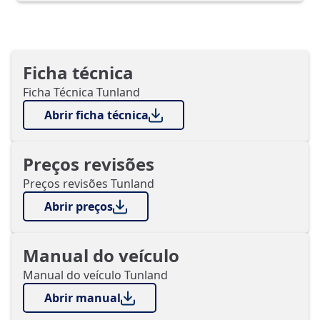
Ficha técnica
Ficha Técnica Tunland
Abrir ficha técnica
Preços revisões
Preços revisões Tunland
Abrir preços
Manual do veículo
Manual do veículo Tunland
Abrir manual