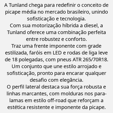
A Tunland chega para redefinir o conceito de
picape média no mercado brasileiro, unindo
sofisticação e tecnologia.
Com sua motorização híbrida a diesel, a
Tunland oferece uma combinação perfeita
entre robustez e conforto.
Traz uma frente imponente com grade
estilizada, faróis em LED e rodas de liga leve
de 18 polegadas, com pneus ATR 265/70R18.
Um conjunto que une estilo arrojado e
sofisticação, pronto para encarar qualquer
desafio com elegância.
O perfil lateral destaca sua força robusta e
linhas marcantes, com molduras nos para-
lamas em estilo off-road que reforçam a
estética resistente e imponente da picape.