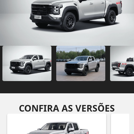
CONFIRA AS VERSÕES