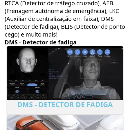
RTCA (Detector de tráfego cruzado), AEB
(Frenagem autônoma de emergência), LKC
(Auxiliar de centralização em faixa), DMS
(Detector de fadiga), BLIS (Detector de ponto
cego) e muito mais!
DMS - Detector de fadiga
DMS - DETECTOR DE FADIGA