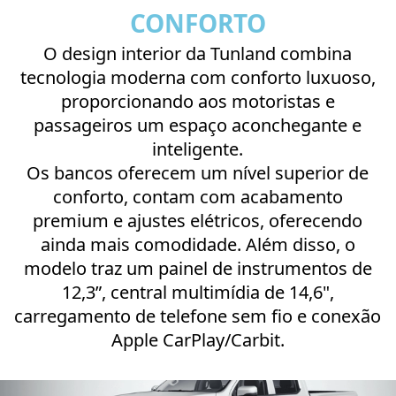
CONFORTO
O design interior da Tunland combina
tecnologia moderna com conforto luxuoso,
proporcionando aos motoristas e
passageiros um espaço aconchegante e
inteligente.
Os bancos oferecem um nível superior de
conforto, contam com acabamento
premium e ajustes elétricos, oferecendo
ainda mais comodidade. Além disso, o
modelo traz um painel de instrumentos de
12,3”, central multimídia de 14,6",
carregamento de telefone sem fio e conexão
Apple CarPlay/Carbit.