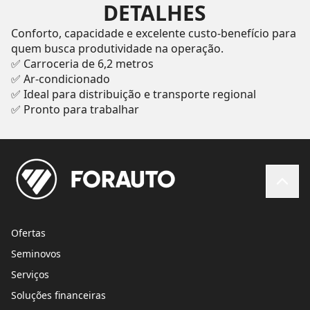
DETALHES
Conforto, capacidade e excelente custo-benefício para
quem busca produtividade na operação.
✅ Carroceria de 6,2 metros
✅ Ar-condicionado
✅ Ideal para distribuição e transporte regional
✅ Pronto para trabalhar
Ofertas
Seminovos
Serviços
Soluções financeiras