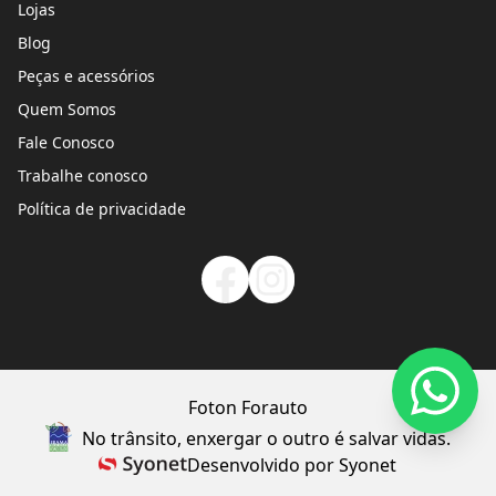
Lojas
Blog
Peças e acessórios
Quem Somos
Fale Conosco
Trabalhe conosco
Política de privacidade
Foton Forauto
No trânsito, enxergar o outro é salvar vidas.
Desenvolvido por Syonet